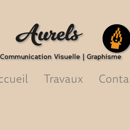
ccueil
Travaux
Conta