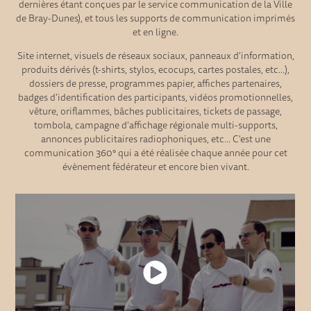
dernières étant conçues par le service communication de la Ville
de Bray-Dunes), et tous les supports de communication imprimés
et en ligne.
Site internet, visuels de réseaux sociaux, panneaux d'information,
produits dérivés (t-shirts, stylos, ecocups, cartes postales, etc...),
dossiers de presse, programmes papier, affiches partenaires,
badges d'identification des participants, vidéos promotionnelles,
vêture, oriflammes, bâches publicitaires, tickets de passage,
tombola, campagne d'affichage régionale multi-supports,
annonces publicitaires radiophoniques, etc... C'est une
communication 360° qui a été réalisée chaque année pour cet
évènement fédérateur et encore bien vivant.