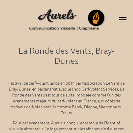
La Ronde des Vents, Bray-
Dunes
Festival de cerf-volant lancé en 2014 par l'association Le Vent de
Bray-Dunes, en partenariat avec le shop Cerf-Volant Services, La
Ronde des Vents s'est tout de suite imposée comme l'un des
évènements majeurs du cerf-volant en France, aux côtés de
festivals déjà bien établis comme Berck, Dieppe, Narbonne ou
Fréjus.
Pour cet évènement, Aurels a conçu l'ensemble de l'identité
visuelle alternative (le logo présent sur les affiches ainsi que ces