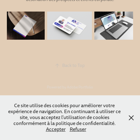
↑
Back to Top
Powered by
Adobe Portfolio
Ce site utilise des cookies pour améliorer votre
expérience de navigation. En continuant à utiliser ce
site, vous acceptez l'utilisation de cookies
conformément à la politique de confidentialité.
Accepter
Refuser