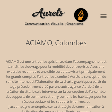
ACIAMO, Colombes
ACIAMO est une entreprise spécialisée dans l'accompagnement et
la maîtrise d'ouvrage pour la mobilité des entreprises. Avec une
expertise reconnue et une cible corporate visant principalement
les grands comptes, l'entreprise a confié à Aurels la conception de
son site internet et l'élaboration de sa charte graphique à partir du
logo précédemment créé par une autre agence. Au-delà de la
création du site, je suis intervenu sur la conception de l'ensemble
des supports de communication, y compris les habillages pour les
réseaux sociaux et les supports imprimés, et
j'accompagne l'entreprise sur sa stratégie de communication à
destination des prospects et clients corporate.